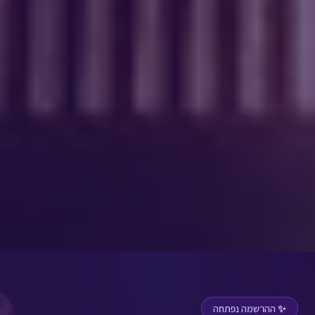
✨ ההרשמה נפתחה