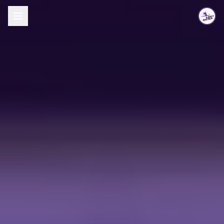
לג לתוכן העיקרי