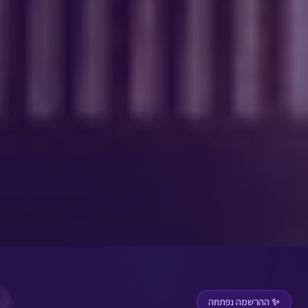
✨ ההרשמה נפתחה