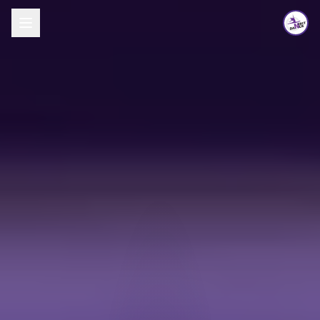
לג לתוכן העיקרי