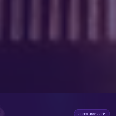
✨ ההרשמה נפתחה