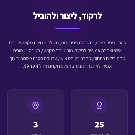
לרקוד, ליצור ולהוביל
סטודיו נירית דאנס, בהנהלת נירית עזרי, משלב מצוינות מקצועית, יחס
אישי ואהבה אמיתית לריקוד. צוות מורים מקצועי, המונה 11 מורים
מהמובילים בתחום, מחבר בין יחס אישי, טכניקה חסרת פשרות וחינוך
אמיתי לאהבת התנועה. אצלנו רוקדים מגיל 4 עד 99.
3
25