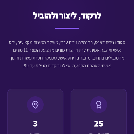
לרקוד, ליצור ולהוביל
סטודיו נירית דאנס, בהנהלת נירית עזרי, משלב מצוינות מקצועית, יחס
אישי ואהבה אמיתית לריקוד. צוות מורים מקצועי, המונה 11 מורים
מהמובילים בתחום, מחבר בין יחס אישי, טכניקה חסרת פשרות וחינוך
אמיתי לאהבת התנועה. אצלנו רוקדים מגיל 4 עד 99.
3
25