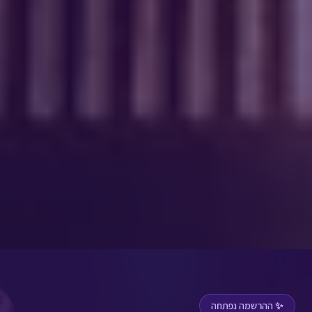
✨ ההרשמה נפתחה