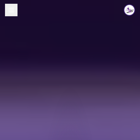
לג לתוכן העיקרי